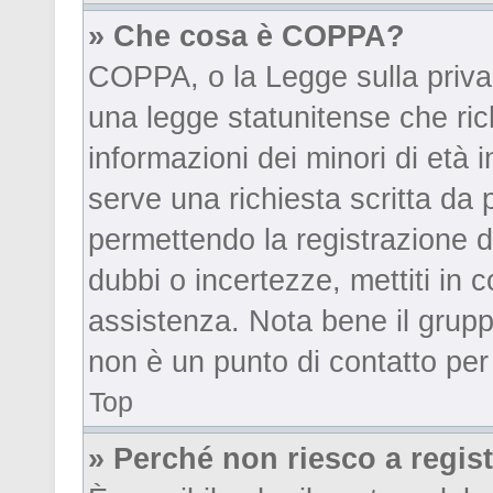
» Che cosa è COPPA?
COPPA, o la Legge sulla privac
una legge statunitense che rich
informazioni dei minori di età 
serve una richiesta scritta da p
permettendo la registrazione de
dubbi o incertezze, mettiti in 
assistenza. Nota bene il grupp
non è un punto di contatto per 
Top
» Perché non riesco a regis