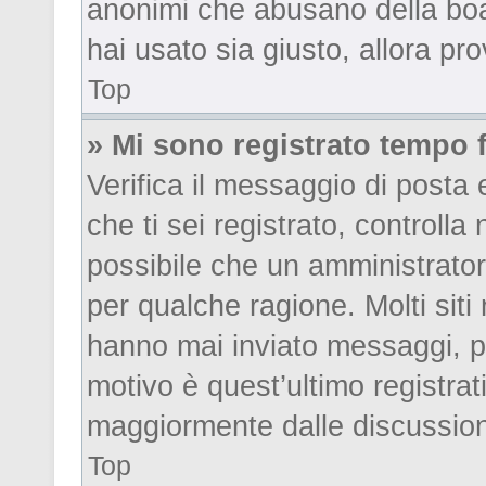
anonimi che abusano della boar
hai usato sia giusto, allora pr
Top
» Mi sono registrato tempo 
Verifica il messaggio di posta e
che ti sei registrato, controll
possibile che un amministrator
per qualche ragione. Molti sit
hanno mai inviato messaggi, pe
motivo è quest’ultimo registrat
maggiormente dalle discussion
Top