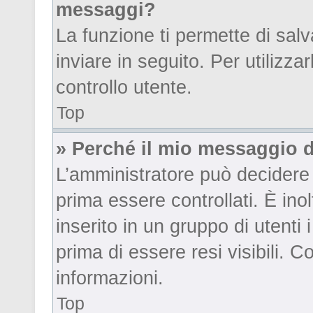
messaggi?
La funzione ti permette di sa
inviare in seguito. Per utilizza
controllo utente.
Top
» Perché il mio messaggio 
L’amministratore può decidere 
prima essere controllati. È inol
inserito in un gruppo di utenti
prima di essere resi visibili. 
informazioni.
Top