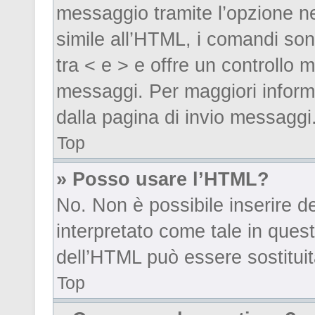
messaggio tramite l’opzione n
simile all’HTML, i comandi son
tra < e > e offre un controllo
messaggi. Per maggiori inform
dalla pagina di invio messaggi
Top
» Posso usare l’HTML?
No. Non è possibile inserire 
interpretato come tale in ques
dell’HTML può essere sostitui
Top