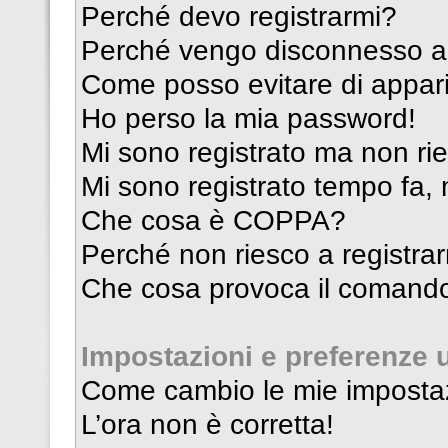
Perché devo registrarmi?
Perché vengo disconnesso 
Come posso evitare di apparire
Ho perso la mia password!
Mi sono registrato ma non ri
Mi sono registrato tempo fa,
Che cosa è COPPA?
Perché non riesco a registra
Che cosa provoca il comando
Impostazioni e preferenze 
Come cambio le mie imposta
L’ora non è corretta!