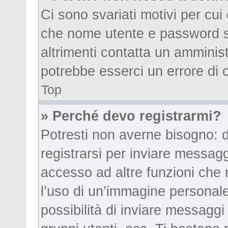
Ci sono svariati motivi per cu
che nome utente e password sia
altrimenti contatta un amminis
potrebbe esserci un errore di 
Top
» Perché devo registrarmi?
Potresti non averne bisogno: d
registrarsi per inviare messag
accesso ad altre funzioni che n
l’uso di un’immagine personale 
possibilità di inviare messaggi