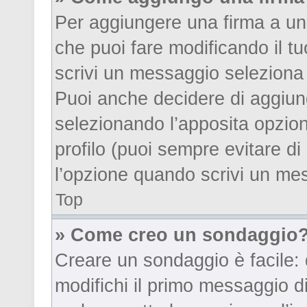
Per aggiungere una firma a u
che puoi fare modificando il tu
scrivi un messaggio seleziona
Puoi anche decidere di aggiung
selezionando l’apposita opzi
profilo (puoi sempre evitare d
l’opzione quando scrivi un me
Top
» Come creo un sondaggio
Creare un sondaggio è facile:
modifichi il primo messaggio d