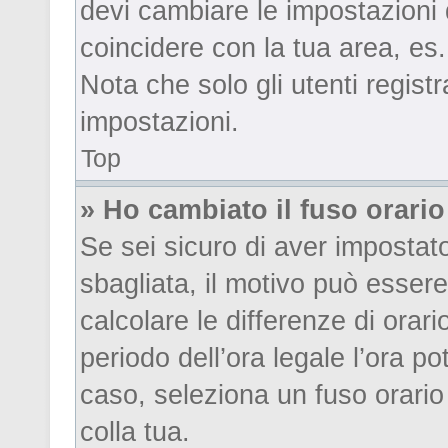
devi cambiare le impostazioni de
coincidere con la tua area, es
Nota che solo gli utenti regist
impostazioni.
Top
» Ho cambiato il fuso orario
Se sei sicuro di aver impostato 
sbagliata, il motivo può esser
calcolare le differenze di orari
periodo dell’ora legale l’ora po
caso, seleziona un fuso orario 
colla tua.