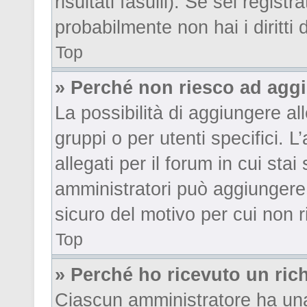
risultati fasulli). Se sei regis
probabilmente non hai i diritti
Top
» Perché non riesco ad aggi
La possibilità di aggiungere a
gruppi o per utenti specifici.
allegati per il forum in cui sta
amministratori può aggiungere 
sicuro del motivo per cui non r
Top
» Perché ho ricevuto un ri
Ciascun amministratore ha una 