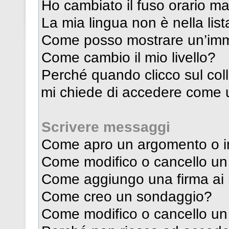
Ho cambiato il fuso orario ma
La mia lingua non è nella list
Come posso mostrare un’imma
Come cambio il mio livello?
Perché quando clicco sul coll
mi chiede di accedere come u
Scrivere messaggi
Come apro un argomento o i
Come modifico o cancello u
Come aggiungo una firma ai
Come creo un sondaggio?
Come modifico o cancello u