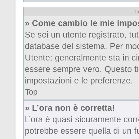
I
» Come cambio le mie impo
Se sei un utente registrato, tu
database del sistema. Per modi
Utente; generalmente sta in c
essere sempre vero. Questo ti 
impostazioni e le preferenze.
Top
» L’ora non è corretta!
L’ora è quasi sicuramente cor
potrebbe essere quella di un fu