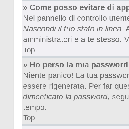
» Come posso evitare di appar
Nel pannello di controllo utente
Nascondi il tuo stato in linea
. 
amministratori e a te stesso. 
Top
» Ho perso la mia password
Niente panico! La tua passwo
essere rigenerata. Per far que
dimenticato la password
, segu
tempo.
Top