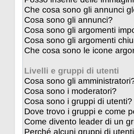
Che cosa sono gli annunci gl
Cosa sono gli annunci?
Cosa sono gli argomenti impo
Cosa sono gli argomenti chiu
Che cosa sono le icone argo
Livelli e gruppi di utenti
Cosa sono gli amministratori
Cosa sono i moderatori?
Cosa sono i gruppi di utenti?
Dove trovo i gruppi e come po
Come divento leader di un g
Perché alcuni gruppi di utenti