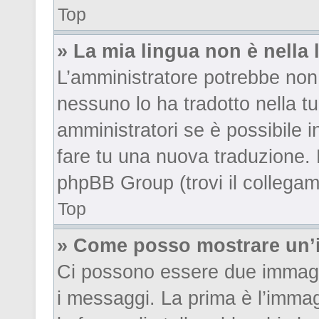
Top
» La mia lingua non è nella l
L’amministratore potrebbe non 
nessuno lo ha tradotto nella tu
amministratori se è possibile i
fare tu una nuova traduzione. P
phpBB Group (trovi il collegam
Top
» Come posso mostrare un’i
Ci possono essere due immagi
i messaggi. La prima è l’imma