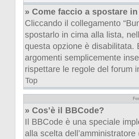
» Come faccio a spostare i
Cliccando il collegamento “Bu
spostarlo in cima alla lista, ne
questa opzione è disabilitata. 
argomenti semplicemente inser
rispettare le regole del forum in
Top
For
» Cos’è il BBCode?
Il BBCode è una speciale impl
alla scelta dell’amministratore