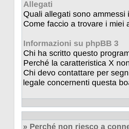
Allegati
Quali allegati sono ammessi 
Come faccio a trovare i miei a
Informazioni su phpBB 3
Chi ha scritto questo progr
Perché la caratteristica X no
Chi devo contattare per segna
legale concernenti questa b
» Perché non riesco a conn