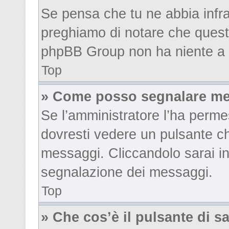
Se pensa che tu ne abbia infr
preghiamo di notare che questa
phpBB Group non ha niente a c
Top
» Come posso segnalare me
Se l’amministratore l’ha perm
dovresti vedere un pulsante ch
messaggi. Cliccandolo sarai in
segnalazione dei messaggi.
Top
» Che cos’è il pulsante di sa