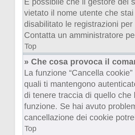
È possibile che il gestore del 
vietato il nome utente che sta
disabilitato le registrazioni per
Contatta un amministratore pe
Top
» Che cosa provoca il coma
La funzione “Cancella cookie” e
quali ti mantengono autenticat
di tenere traccia di quello che 
funzione. Se hai avuto problem
cancellazione dei cookie potre
Top