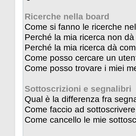
Ricerche nella board
Come si fanno le ricerche ne
Perché la mia ricerca non dà r
Perché la mia ricerca dà com
Come posso cercare un uten
Come posso trovare i miei me
Sottoscrizioni e segnalibri
Qual è la differenza fra segna
Come faccio ad sottoscriver
Come cancello le mie sottosc