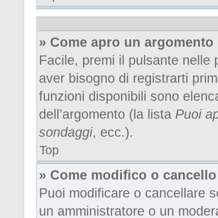
» Come apro un argomento 
Facile, premi il pulsante nelle
aver bisogno di registrarti pri
funzioni disponibili sono elenc
dell’argomento (la lista
Puoi ap
sondaggi
, ecc.).
Top
» Come modifico o cancell
Puoi modificare o cancellare s
un amministratore o un moder