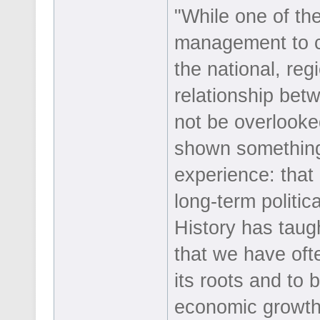
"While one of the
management to c
the national, reg
relationship betw
not be overlooke
shown something 
experience: that
long-term political
History has taug
that we have ofte
its roots and to
economic growth. 