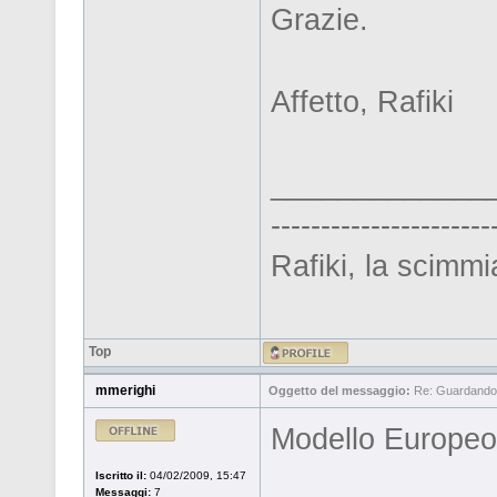
Grazie.
Affetto, Rafiki
_____________
----------------------
Rafiki, la scimm
Top
mmerighi
Oggetto del messaggio:
Re: Guardandosi
Modello Europeo…
Iscritto il:
04/02/2009, 15:47
Messaggi:
7