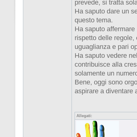
prevede, si tratta sol
Ha saputo dare un seg
questo tema.
Ha saputo affermare ch
rispetto delle regole,
uguaglianza e pari op
Ha saputo vedere nel
contribuisce alla cres
solamente un numer
Bene, oggi sono orgog
aspirare a diventare 
Allegati: