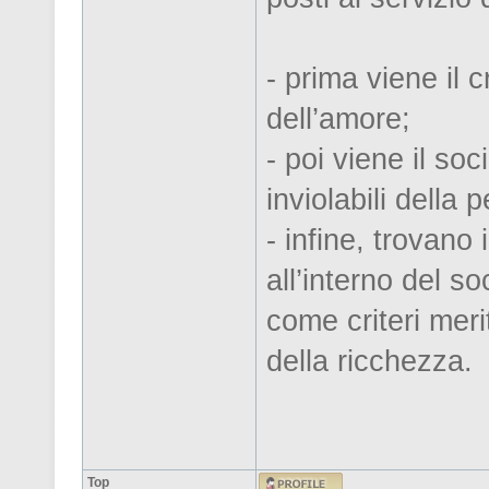
- prima viene il 
dell’amore;
- poi viene il soc
inviolabili della 
- infine, trovano
all’interno del so
come criteri meri
della ricchezza.
Top