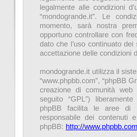
legalmente alle condizioni d’u
“mondogrande.it”. Le condi
momento, sarà nostra premu
opportuno controllare con fre
dato che l’uso continuato dei 
accettazione delle condizioni 
mondogrande.it utilizza il sis
“www.phpbb.com”, “phpBB Gro
creazione di comunità web r
seguito “GPL”) liberamente
phpBB facilita le aree di
responsabile dei contenuti e 
phpBB:
http://www.phpbb.com