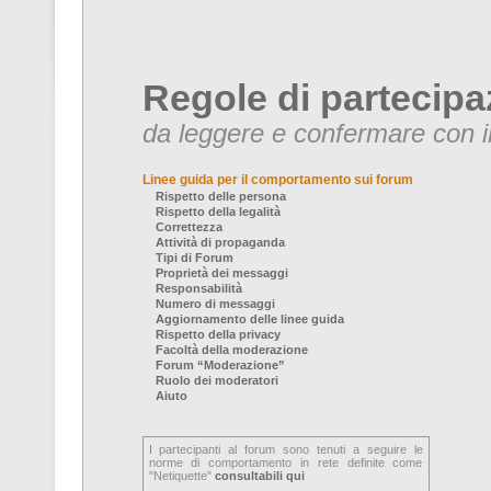
Regole di partecipa
da leggere e confermare con il
Linee guida per il comportamento sui forum
Rispetto delle persona
Rispetto della legalità
Correttezza
Attività di propaganda
Tipi di Forum
Proprietà dei messaggi
Responsabilità
Numero di messaggi
Aggiornamento delle linee guida
Rispetto della privacy
Facoltà della moderazione
Forum “Moderazione”
Ruolo dei moderatori
Aiuto
I partecipanti al forum sono tenuti a seguire le
norme di comportamento in rete definite come
"Netiquette"
consultabili qui