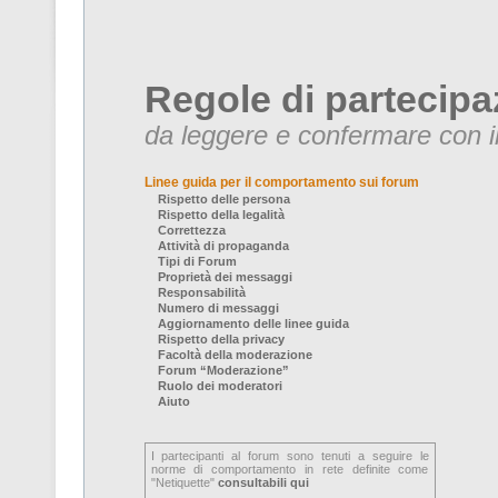
Regole di partecipa
da leggere e confermare con il
Linee guida per il comportamento sui forum
Rispetto delle persona
Rispetto della legalità
Correttezza
Attività di propaganda
Tipi di Forum
Proprietà dei messaggi
Responsabilità
Numero di messaggi
Aggiornamento delle linee guida
Rispetto della privacy
Facoltà della moderazione
Forum “Moderazione”
Ruolo dei moderatori
Aiuto
I partecipanti al forum sono tenuti a seguire le
norme di comportamento in rete definite come
"Netiquette"
consultabili qui