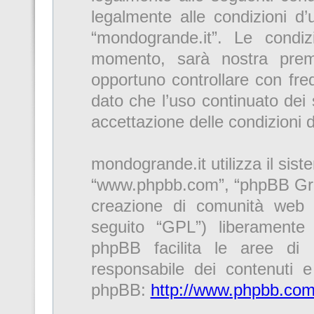
legalmente alle condizioni d’u
“mondogrande.it”. Le condi
momento, sarà nostra premu
opportuno controllare con fre
dato che l’uso continuato dei 
accettazione delle condizioni 
mondogrande.it utilizza il sis
“www.phpbb.com”, “phpBB Gro
creazione di comunità web r
seguito “GPL”) liberamente
phpBB facilita le aree di
responsabile dei contenuti e 
phpBB:
http://www.phpbb.com