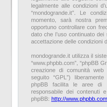
legalmente alle condizioni d’u
“mondogrande.it”. Le condi
momento, sarà nostra premu
opportuno controllare con fre
dato che l’uso continuato dei 
accettazione delle condizioni 
mondogrande.it utilizza il sis
“www.phpbb.com”, “phpBB Gro
creazione di comunità web r
seguito “GPL”) liberamente
phpBB facilita le aree di
responsabile dei contenuti e 
phpBB:
http://www.phpbb.com