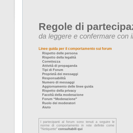
Regole di partecipa
da leggere e confermare con il
Linee guida per il comportamento sui forum
Rispetto delle persona
Rispetto della legalità
Correttezza
Attività di propaganda
Tipi di Forum
Proprietà dei messaggi
Responsabilità
Numero di messaggi
Aggiornamento delle linee guida
Rispetto della privacy
Facoltà della moderazione
Forum “Moderazione”
Ruolo dei moderatori
Aiuto
I partecipanti al forum sono tenuti a seguire le
norme di comportamento in rete definite come
"Netiquette"
consultabili qui