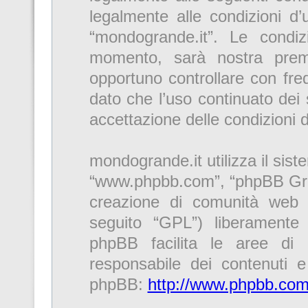
legalmente alle condizioni d’u
“mondogrande.it”. Le condi
momento, sarà nostra premu
opportuno controllare con fre
dato che l’uso continuato dei 
accettazione delle condizioni 
mondogrande.it utilizza il sis
“www.phpbb.com”, “phpBB Gro
creazione di comunità web r
seguito “GPL”) liberamente
phpBB facilita le aree di
responsabile dei contenuti e 
phpBB:
http://www.phpbb.com