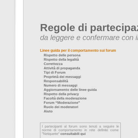
Regole di partecipa
da leggere e confermare con il
Linee guida per il comportamento sui forum
Rispetto delle persona
Rispetto della legalità
Correttezza
Attività di propaganda
Tipi di Forum
Proprietà dei messaggi
Responsabilità
Numero di messaggi
Aggiornamento delle linee guida
Rispetto della privacy
Facoltà della moderazione
Forum “Moderazione”
Ruolo dei moderatori
Aiuto
I partecipanti al forum sono tenuti a seguire le
norme di comportamento in rete definite come
"Netiquette"
consultabili qui