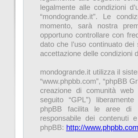
legalmente alle condizioni d’u
“mondogrande.it”. Le condi
momento, sarà nostra premu
opportuno controllare con fre
dato che l’uso continuato dei 
accettazione delle condizioni 
mondogrande.it utilizza il sis
“www.phpbb.com”, “phpBB Gro
creazione di comunità web r
seguito “GPL”) liberamente
phpBB facilita le aree di
responsabile dei contenuti e 
phpBB:
http://www.phpbb.com