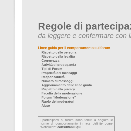
Regole di partecipa
da leggere e confermare con il
Linee guida per il comportamento sui forum
Rispetto delle persona
Rispetto della legalità
Correttezza
Attività di propaganda
Tipi di Forum
Proprietà dei messaggi
Responsabilità
Numero di messaggi
Aggiornamento delle linee guida
Rispetto della privacy
Facoltà della moderazione
Forum “Moderazione”
Ruolo dei moderatori
Aiuto
I partecipanti al forum sono tenuti a seguire le
norme di comportamento in rete definite come
"Netiquette"
consultabili qui