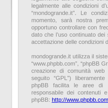
legalmente alle condizioni d’u
“mondogrande.it”. Le condi
momento, sarà nostra premu
opportuno controllare con fre
dato che l’uso continuato dei 
accettazione delle condizioni 
mondogrande.it utilizza il sis
“www.phpbb.com”, “phpBB Gro
creazione di comunità web r
seguito “GPL”) liberamente
phpBB facilita le aree di
responsabile dei contenuti e 
phpBB:
http://www.phpbb.com