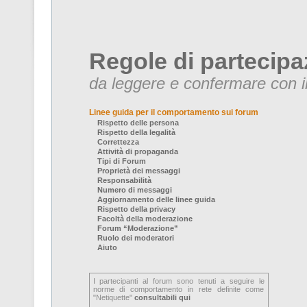
Regole di partecipa
da leggere e confermare con il
Linee guida per il comportamento sui forum
Rispetto delle persona
Rispetto della legalità
Correttezza
Attività di propaganda
Tipi di Forum
Proprietà dei messaggi
Responsabilità
Numero di messaggi
Aggiornamento delle linee guida
Rispetto della privacy
Facoltà della moderazione
Forum “Moderazione”
Ruolo dei moderatori
Aiuto
I partecipanti al forum sono tenuti a seguire le
norme di comportamento in rete definite come
"Netiquette"
consultabili qui