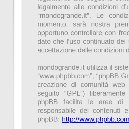
legalmente alle condizioni d’u
“mondogrande.it”. Le condi
momento, sarà nostra premu
opportuno controllare con fre
dato che l’uso continuato dei 
accettazione delle condizioni 
mondogrande.it utilizza il sis
“www.phpbb.com”, “phpBB Gro
creazione di comunità web r
seguito “GPL”) liberamente
phpBB facilita le aree di
responsabile dei contenuti e 
phpBB:
http://www.phpbb.com