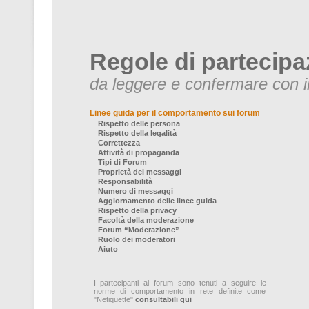
Regole di partecipa
da leggere e confermare con il
Linee guida per il comportamento sui forum
Rispetto delle persona
Rispetto della legalità
Correttezza
Attività di propaganda
Tipi di Forum
Proprietà dei messaggi
Responsabilità
Numero di messaggi
Aggiornamento delle linee guida
Rispetto della privacy
Facoltà della moderazione
Forum “Moderazione”
Ruolo dei moderatori
Aiuto
I partecipanti al forum sono tenuti a seguire le
norme di comportamento in rete definite come
"Netiquette"
consultabili qui