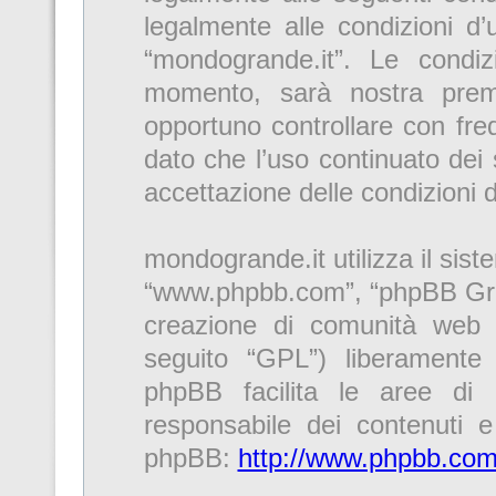
legalmente alle condizioni d’u
“mondogrande.it”. Le condi
momento, sarà nostra premu
opportuno controllare con fre
dato che l’uso continuato dei 
accettazione delle condizioni 
mondogrande.it utilizza il sis
“www.phpbb.com”, “phpBB Gro
creazione di comunità web r
seguito “GPL”) liberamente
phpBB facilita le aree di
responsabile dei contenuti e 
phpBB:
http://www.phpbb.com