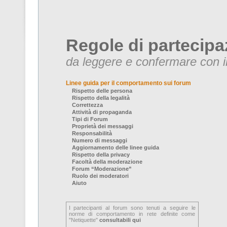
Regole di partecipa
da leggere e confermare con il
Linee guida per il comportamento sui forum
Rispetto delle persona
Rispetto della legalità
Correttezza
Attività di propaganda
Tipi di Forum
Proprietà dei messaggi
Responsabilità
Numero di messaggi
Aggiornamento delle linee guida
Rispetto della privacy
Facoltà della moderazione
Forum “Moderazione”
Ruolo dei moderatori
Aiuto
I partecipanti al forum sono tenuti a seguire le
norme di comportamento in rete definite come
"Netiquette"
consultabili qui