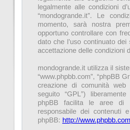
legalmente alle condizioni d’u
“mondogrande.it”. Le condi
momento, sarà nostra premu
opportuno controllare con fre
dato che l’uso continuato dei 
accettazione delle condizioni 
mondogrande.it utilizza il sis
“www.phpbb.com”, “phpBB Gro
creazione di comunità web r
seguito “GPL”) liberamente
phpBB facilita le aree di
responsabile dei contenuti e 
phpBB:
http://www.phpbb.com