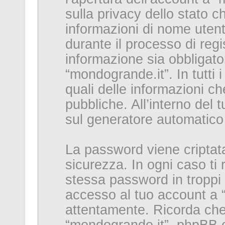
sulla privacy dello stato ch
informazioni di nome utent
durante il processo di reg
informazione sia obbligator
“mondogrande.it”. In tutti i
quali delle informazioni c
pubbliche. All’interno del t
sul generatore automatico
La password viene criptata
sicurezza. In ogni caso ti
stessa password in troppi 
accesso al tuo account a “
attentamente. Ricorda che 