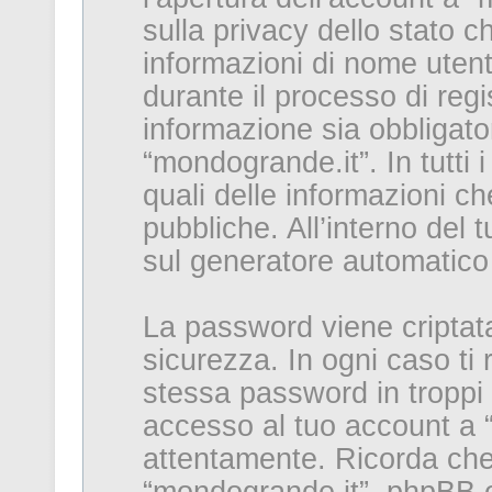
sulla privacy dello stato ch
informazioni di nome utent
durante il processo di reg
informazione sia obbligator
“mondogrande.it”. In tutti i
quali delle informazioni c
pubbliche. All’interno del t
sul generatore automatico
La password viene criptata
sicurezza. In ogni caso ti
stessa password in troppi 
accesso al tuo account a “
attentamente. Ricorda che 