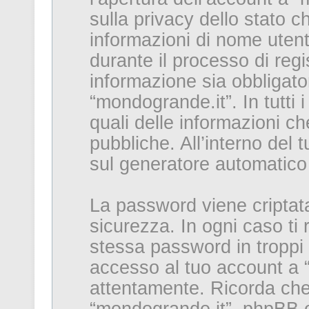
sulla privacy dello stato ch
informazioni di nome utent
durante il processo di reg
informazione sia obbligator
“mondogrande.it”. In tutti i
quali delle informazioni c
pubbliche. All’interno del t
sul generatore automatico
La password viene criptata
sicurezza. In ogni caso ti
stessa password in troppi 
accesso al tuo account a “
attentamente. Ricorda che 