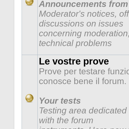
Announcements from 
Moderator's notices, of
discussions on issues
concerning moderation,
technical problems
Le vostre prove
Prove per testare funzi
conosce bene il forum.
Your tests
Testing area dedicated 
with the forum