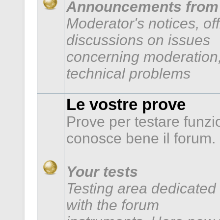
Announcements from 
Moderator's notices, of
discussions on issues
concerning moderation,
technical problems
Le vostre prove
Prove per testare funzi
conosce bene il forum.
Your tests
Testing area dedicated 
with the forum