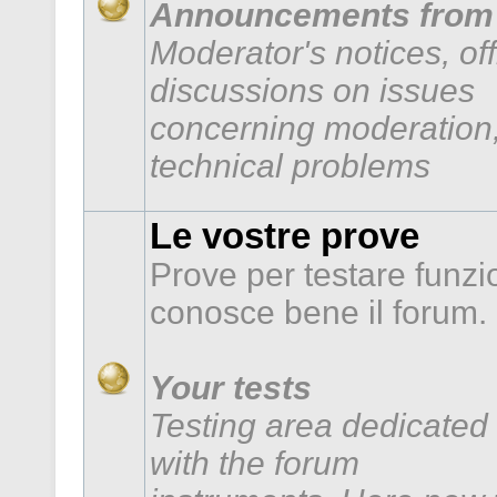
Announcements from 
Moderator's notices, of
discussions on issues
concerning moderation,
technical problems
Le vostre prove
Prove per testare funzi
conosce bene il forum.
Your tests
Testing area dedicated 
with the forum