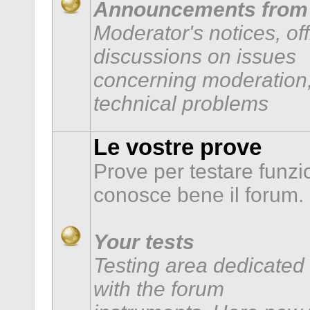
Announcements from 
Moderator's notices, of
discussions on issues
concerning moderation,
technical problems
Le vostre prove
Prove per testare funzi
conosce bene il forum.
Your tests
Testing area dedicated 
with the forum