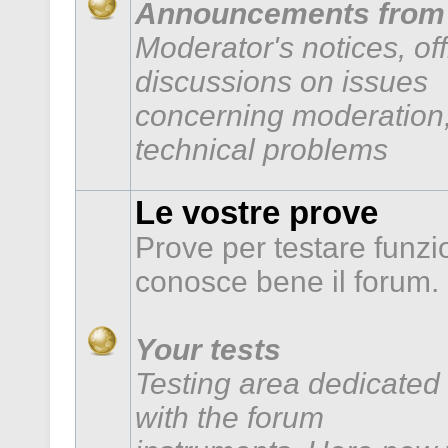
Announcements from 
Moderator's notices, of
discussions on issues
concerning moderation,
technical problems
Le vostre prove
Prove per testare funzi
conosce bene il forum.
Your tests
Testing area dedicated 
with the forum