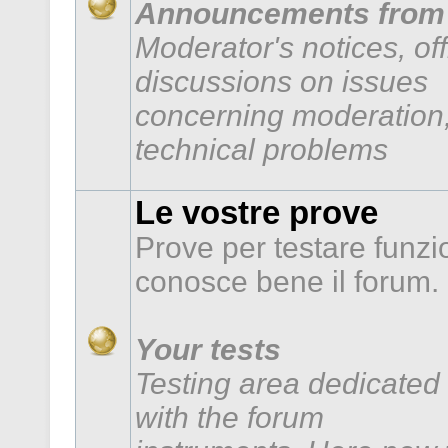
Announcements from 
Moderator's notices, of
discussions on issues
concerning moderation,
technical problems
Le vostre prove
Prove per testare funzi
conosce bene il forum.
Your tests
Testing area dedicated 
with the forum