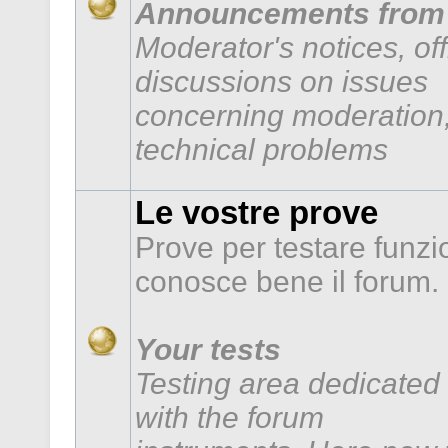
Announcements from 
Moderator's notices, of
discussions on issues
concerning moderation,
technical problems
Le vostre prove
Prove per testare funzi
conosce bene il forum.
Your tests
Testing area dedicated 
with the forum