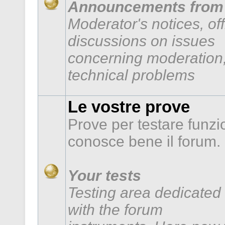
Announcements from 
Moderator's notices, of
discussions on issues
concerning moderation,
technical problems
Le vostre prove
Prove per testare funzi
conosce bene il forum.
Your tests
Testing area dedicated 
with the forum