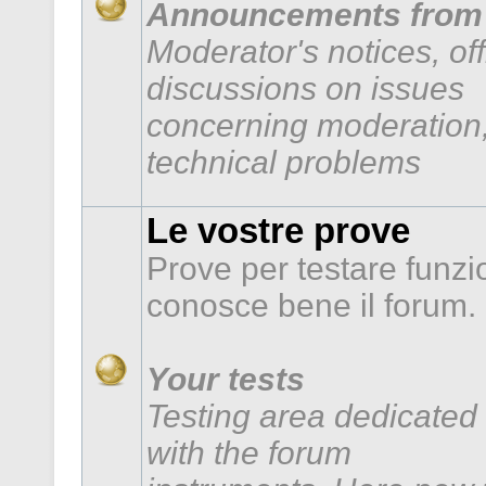
Announcements from 
Moderator's notices, of
discussions on issues
concerning moderation,
technical problems
Le vostre prove
Prove per testare funzi
conosce bene il forum.
Your tests
Testing area dedicated 
with the forum