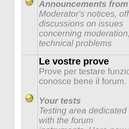
Announcements from 
Moderator's notices, of
discussions on issues
concerning moderation,
technical problems
Le vostre prove
Prove per testare funzi
conosce bene il forum.
Your tests
Testing area dedicated 
with the forum